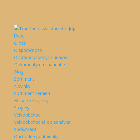
Úvod
O nás
O spoločnosti
Ochrana osobných údajov
Dokumenty na stiahnutie
Blog
Sortiment
Novinky
Sortiment semien
Bulharské rajčiny
Stojany
Veľkoobchod
Veľkoobchodná objednávka
Spolupráca
Obchodné podmienky