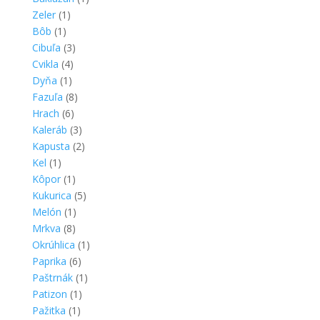
Zeler
(1)
Bôb
(1)
Cibuľa
(3)
Cvikla
(4)
Dyňa
(1)
Fazuľa
(8)
Hrach
(6)
Kaleráb
(3)
Kapusta
(2)
Kel
(1)
Kôpor
(1)
Kukurica
(5)
Melón
(1)
Mrkva
(8)
Okrúhlica
(1)
Paprika
(6)
Paštrnák
(1)
Patizon
(1)
Pažitka
(1)