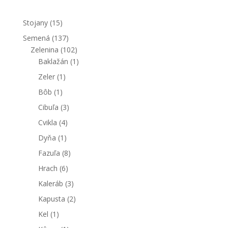
Stojany
(15)
Semená
(137)
Zelenina
(102)
Baklažán
(1)
Zeler
(1)
Bôb
(1)
Cibuľa
(3)
Cvikla
(4)
Dyňa
(1)
Fazuľa
(8)
Hrach
(6)
Kaleráb
(3)
Kapusta
(2)
Kel
(1)