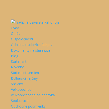
Úvod
O nás
O spoločnosti
Ochrana osobných údajov
Dokumenty na stiahnutie
Blog
Sortiment
Novinky
Sortiment semien
Bulharské rajčiny
Stojany
Veľkoobchod
Veľkoobchodná objednávka
Spolupráca
Obchodné podmienky