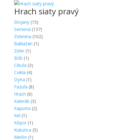
Hrach siaty pravý
Stojany
(15)
Semená
(137)
Zelenina
(102)
Baklažán
(1)
Zeler
(1)
Bôb
(1)
Cibuľa
(3)
Cvikla
(4)
Dyňa
(1)
Fazuľa
(8)
Hrach
(6)
Kaleráb
(3)
Kapusta
(2)
Kel
(1)
Kôpor
(1)
Kukurica
(5)
Melón
(1)