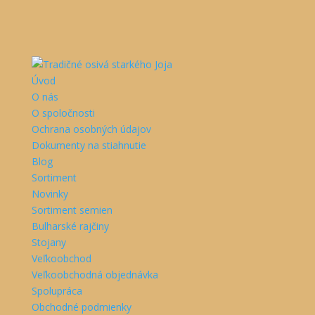
Úvod
O nás
O spoločnosti
Ochrana osobných údajov
Dokumenty na stiahnutie
Blog
Sortiment
Novinky
Sortiment semien
Bulharské rajčiny
Stojany
Veľkoobchod
Veľkoobchodná objednávka
Spolupráca
Obchodné podmienky