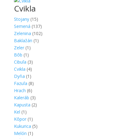
Cvikla
Stojany
(15)
Semená
(137)
Zelenina
(102)
Baklažán
(1)
Zeler
(1)
Bôb
(1)
Cibuľa
(3)
Cvikla
(4)
Dyňa
(1)
Fazuľa
(8)
Hrach
(6)
Kaleráb
(3)
Kapusta
(2)
Kel
(1)
Kôpor
(1)
Kukurica
(5)
Melón
(1)