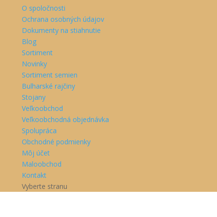
O spoločnosti
Ochrana osobných údajov
Dokumenty na stiahnutie
Blog
Sortiment
Novinky
Sortiment semien
Bulharské rajčiny
Stojany
Veľkoobchod
Veľkoobchodná objednávka
Spolupráca
Obchodné podmienky
Môj účet
Maloobchod
Kontakt
Vyberte stranu